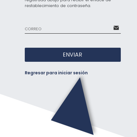
restablecimiento de contraseña.
ENVIAR
Regresar para iniciar sesión